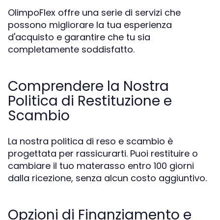
OlimpoFlex offre una serie di servizi che
possono migliorare la tua esperienza
d'acquisto e garantire che tu sia
completamente soddisfatto.
Comprendere la Nostra
Politica di Restituzione e
Scambio
La nostra politica di reso e scambio è
progettata per rassicurarti. Puoi restituire o
cambiare il tuo materasso entro 100 giorni
dalla ricezione, senza alcun costo aggiuntivo.
Opzioni di Finanziamento e