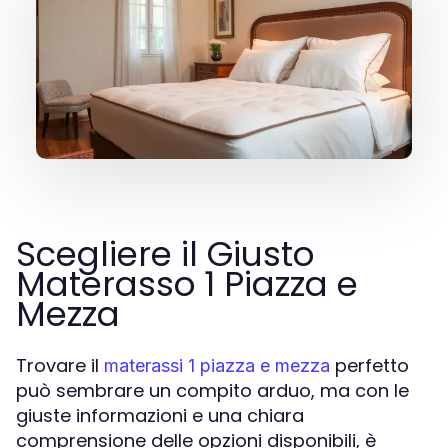
Scegliere il Giusto
Materasso 1 Piazza e
Mezza
Trovare il
perfetto
materassi 1 piazza e mezza
può sembrare un compito arduo, ma con le
giuste informazioni e una chiara
comprensione delle opzioni disponibili, è