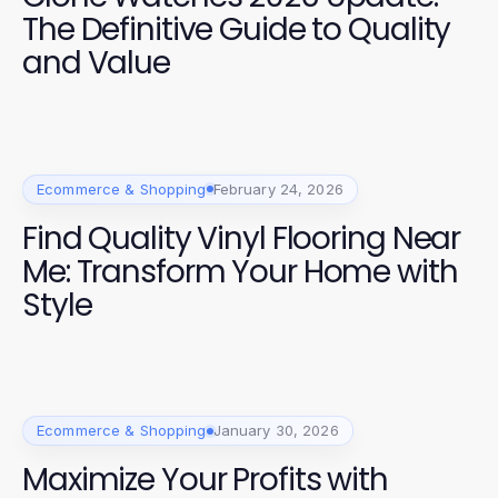
The Definitive Guide to Quality
and Value
Ecommerce & Shopping
February 24, 2026
Find Quality Vinyl Flooring Near
Me: Transform Your Home with
Style
Ecommerce & Shopping
January 30, 2026
Maximize Your Profits with