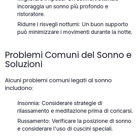
incoraggia un sonno più profondo e
ristoratore.
Ridurre i risvegli notturni:
Un buon supporto
può minimizzare i movimenti durante la notte.
Problemi Comuni del Sonno e
Soluzioni
Alcuni problemi comuni legati al sonno
includono:
Insonnia:
Considerare strategie di
rilassamento e meditazione prima di coricarsi.
Russamento:
Verificare la posizione di sonno
e considerare l'uso di cuscini speciali.