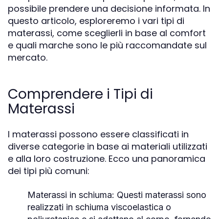
possibile prendere una decisione informata. In
questo articolo, esploreremo i vari tipi di
materassi, come sceglierli in base al comfort
e quali marche sono le più raccomandate sul
mercato.
Comprendere i Tipi di
Materassi
I materassi possono essere classificati in
diverse categorie in base ai materiali utilizzati
e alla loro costruzione. Ecco una panoramica
dei tipi più comuni:
Materassi in schiuma:
Questi materassi sono
realizzati in schiuma viscoelastica o