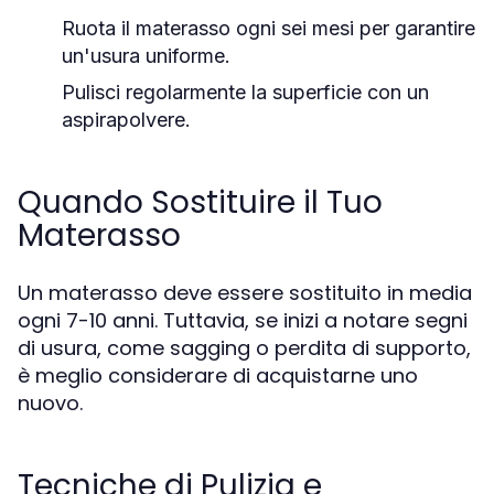
Ruota il materasso ogni sei mesi per garantire
un'usura uniforme.
Pulisci regolarmente la superficie con un
aspirapolvere.
Quando Sostituire il Tuo
Materasso
Un materasso deve essere sostituito in media
ogni 7-10 anni. Tuttavia, se inizi a notare segni
di usura, come sagging o perdita di supporto,
è meglio considerare di acquistarne uno
nuovo.
Tecniche di Pulizia e