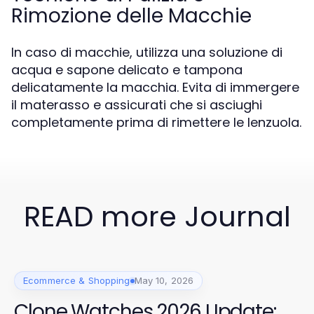
Rimozione delle Macchie
In caso di macchie, utilizza una soluzione di
acqua e sapone delicato e tampona
delicatamente la macchia. Evita di immergere
il materasso e assicurati che si asciughi
completamente prima di rimettere le lenzuola.
READ more Journal
Ecommerce & Shopping
May 10, 2026
Clone Watches 2026 Update: