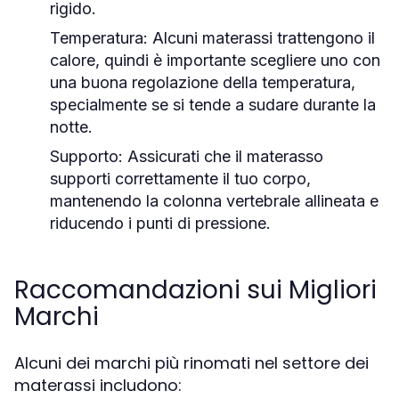
rigido.
Temperatura:
Alcuni materassi trattengono il
calore, quindi è importante scegliere uno con
una buona regolazione della temperatura,
specialmente se si tende a sudare durante la
notte.
Supporto:
Assicurati che il materasso
supporti correttamente il tuo corpo,
mantenendo la colonna vertebrale allineata e
riducendo i punti di pressione.
Raccomandazioni sui Migliori
Marchi
Alcuni dei marchi più rinomati nel settore dei
materassi includono: