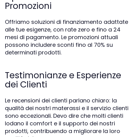
Promozioni
Offriamo soluzioni di finanziamento adattate
alle tue esigenze, con rate zero e fino a 24
mesi di pagamento. Le promozioni attuali
possono includere sconti fino al 70% su
determinati prodotti.
Testimonianze e Esperienze
dei Clienti
Le recensioni dei clienti parlano chiaro: la
qualità dei nostri materassi e il servizio clienti
sono eccezionali. Devo dire che molti clienti
lodano il comfort e il supporto dei nostri
prodotti, contribuendo a migliorare la loro