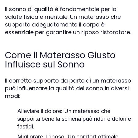
Il sonno di qualità è fondamentale per la
salute fisica e mentale. Un materasso che
supporta adeguatamente il corpo è
essenziale per garantire un riposo ristoratore.
Come il Materasso Giusto
Influisce sul Sonno
Il corretto supporto da parte di un materasso
può influenzare la qualità del sonno in diversi
modi:
Alleviare il dolore:
Un materasso che
supporta bene la schiena può ridurre dolori e
fastidi.
Migliorare il riposo:
Un comfort ottimale