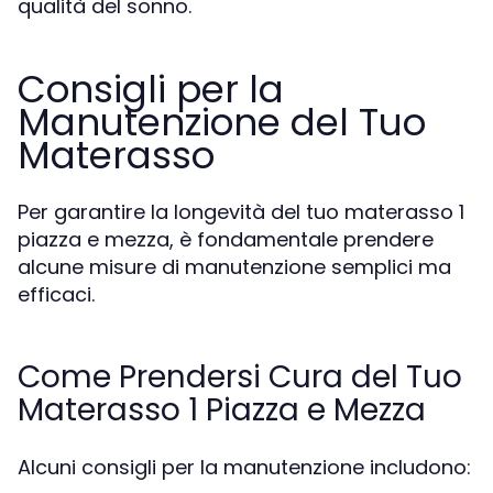
qualità del sonno.
Consigli per la
Manutenzione del Tuo
Materasso
Per garantire la longevità del tuo materasso 1
piazza e mezza, è fondamentale prendere
alcune misure di manutenzione semplici ma
efficaci.
Come Prendersi Cura del Tuo
Materasso 1 Piazza e Mezza
Alcuni consigli per la manutenzione includono: