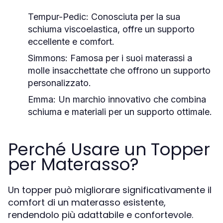
Tempur-Pedic:
Conosciuta per la sua
schiuma viscoelastica, offre un supporto
eccellente e comfort.
Simmons:
Famosa per i suoi materassi a
molle insacchettate che offrono un supporto
personalizzato.
Emma:
Un marchio innovativo che combina
schiuma e materiali per un supporto ottimale.
Perché Usare un Topper
per Materasso?
Un topper può migliorare significativamente il
comfort di un materasso esistente,
rendendolo più adattabile e confortevole.