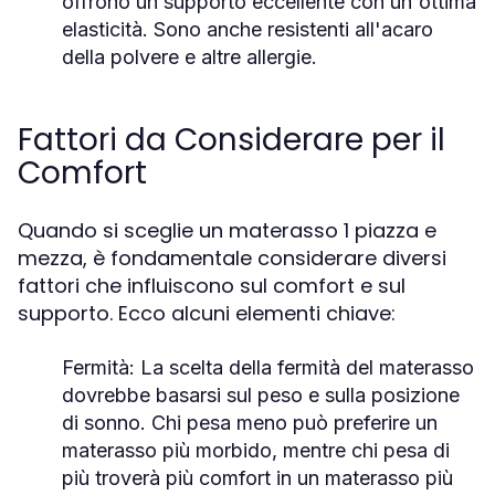
offrono un supporto eccellente con un'ottima
elasticità. Sono anche resistenti all'acaro
della polvere e altre allergie.
Fattori da Considerare per il
Comfort
Quando si sceglie un materasso 1 piazza e
mezza, è fondamentale considerare diversi
fattori che influiscono sul comfort e sul
supporto. Ecco alcuni elementi chiave:
Fermità:
La scelta della fermità del materasso
dovrebbe basarsi sul peso e sulla posizione
di sonno. Chi pesa meno può preferire un
materasso più morbido, mentre chi pesa di
più troverà più comfort in un materasso più