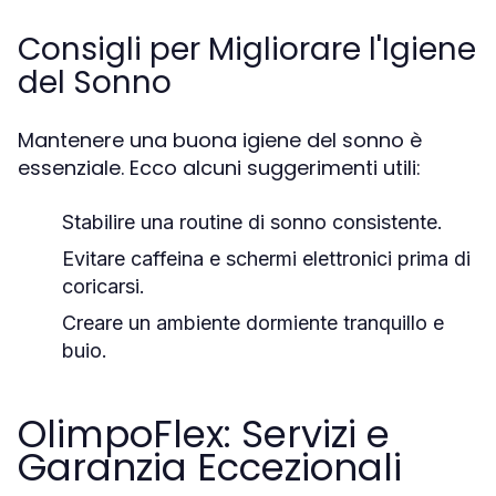
Consigli per Migliorare l'Igiene
del Sonno
Mantenere una buona igiene del sonno è
essenziale. Ecco alcuni suggerimenti utili:
Stabilire una routine di sonno consistente.
Evitare caffeina e schermi elettronici prima di
coricarsi.
Creare un ambiente dormiente tranquillo e
buio.
OlimpoFlex: Servizi e
Garanzia Eccezionali