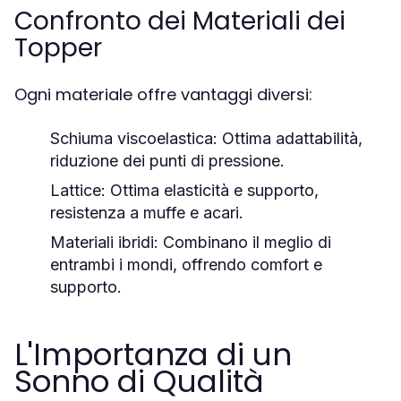
Confronto dei Materiali dei
Topper
Ogni materiale offre vantaggi diversi:
Schiuma viscoelastica:
Ottima adattabilità,
riduzione dei punti di pressione.
Lattice:
Ottima elasticità e supporto,
resistenza a muffe e acari.
Materiali ibridi:
Combinano il meglio di
entrambi i mondi, offrendo comfort e
supporto.
L'Importanza di un
Sonno di Qualità