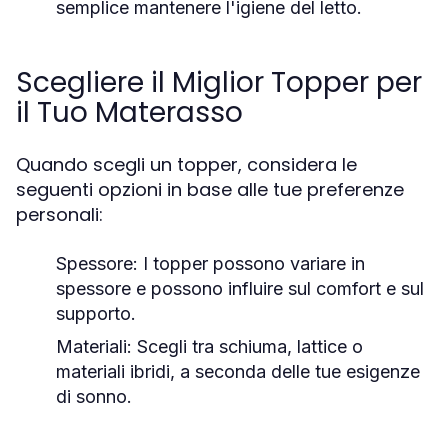
semplice mantenere l'igiene del letto.
Scegliere il Miglior Topper per
il Tuo Materasso
Quando scegli un topper, considera le
seguenti opzioni in base alle tue preferenze
personali:
Spessore:
I topper possono variare in
spessore e possono influire sul comfort e sul
supporto.
Materiali:
Scegli tra schiuma, lattice o
materiali ibridi, a seconda delle tue esigenze
di sonno.