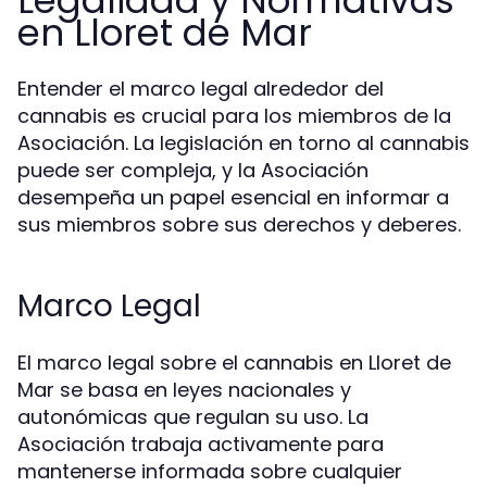
Legalidad y Normativas
en Lloret de Mar
Entender el marco legal alrededor del
cannabis es crucial para los miembros de la
Asociación. La legislación en torno al cannabis
puede ser compleja, y la Asociación
desempeña un papel esencial en informar a
sus miembros sobre sus derechos y deberes.
Marco Legal
El marco legal sobre el cannabis en Lloret de
Mar se basa en leyes nacionales y
autonómicas que regulan su uso. La
Asociación trabaja activamente para
mantenerse informada sobre cualquier