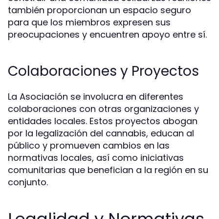
también proporcionan un espacio seguro
para que los miembros expresen sus
preocupaciones y encuentren apoyo entre sí.
Colaboraciones y Proyectos
La Asociación se involucra en diferentes
colaboraciones con otras organizaciones y
entidades locales. Estos proyectos abogan
por la legalización del cannabis, educan al
público y promueven cambios en las
normativas locales, así como iniciativas
comunitarias que benefician a la región en su
conjunto.