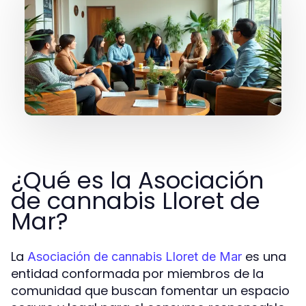
¿Qué es la Asociación
de cannabis Lloret de
Mar?
La
es una
Asociación de cannabis Lloret de Mar
entidad conformada por miembros de la
comunidad que buscan fomentar un espacio