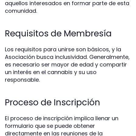
aquellos interesados en formar parte de esta
comunidad.
Requisitos de Membresía
Los requisitos para unirse son básicos, y la
Asociación busca inclusividad. Generalmente,
es necesario ser mayor de edad y compartir
un interés en el cannabis y su uso
responsable.
Proceso de Inscripción
El proceso de inscripción implica llenar un
formulario que se puede obtener
directamente en las reuniones de la