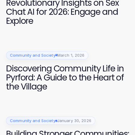
Revolutionary Insights on Sex
Chat AI for 2026: Engage and
Explore
Community and Society
March 1, 2026
Discovering Community Life in
Pyrford: A Guide to the Heart of
the Village
Community and Society
January 30, 2026
Building Stronger Communities: