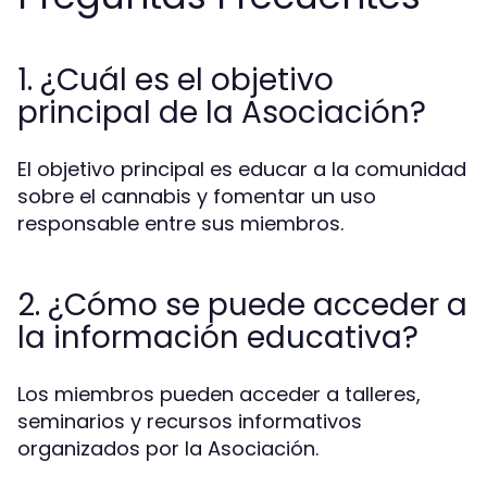
1. ¿Cuál es el objetivo
principal de la Asociación?
El objetivo principal es educar a la comunidad
sobre el cannabis y fomentar un uso
responsable entre sus miembros.
2. ¿Cómo se puede acceder a
la información educativa?
Los miembros pueden acceder a talleres,
seminarios y recursos informativos
organizados por la Asociación.