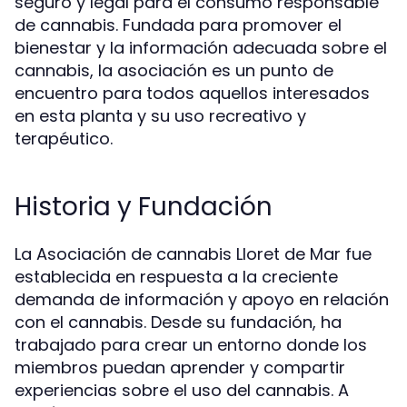
seguro y legal para el consumo responsable
de cannabis. Fundada para promover el
bienestar y la información adecuada sobre el
cannabis, la asociación es un punto de
encuentro para todos aquellos interesados
en esta planta y su uso recreativo y
terapéutico.
Historia y Fundación
La Asociación de cannabis Lloret de Mar fue
establecida en respuesta a la creciente
demanda de información y apoyo en relación
con el cannabis. Desde su fundación, ha
trabajado para crear un entorno donde los
miembros puedan aprender y compartir
experiencias sobre el uso del cannabis. A