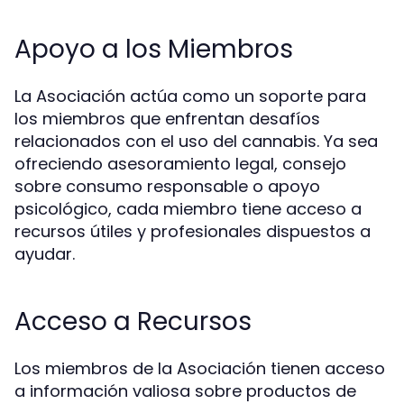
Apoyo a los Miembros
La Asociación actúa como un soporte para
los miembros que enfrentan desafíos
relacionados con el uso del cannabis. Ya sea
ofreciendo asesoramiento legal, consejo
sobre consumo responsable o apoyo
psicológico, cada miembro tiene acceso a
recursos útiles y profesionales dispuestos a
ayudar.
Acceso a Recursos
Los miembros de la Asociación tienen acceso
a información valiosa sobre productos de