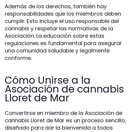
Además de los derechos, también hay
responsabilidades que los miembros deben
cumplir. Esto incluye el uso responsable del
cannabis y respetar las normativas de la
Asociación. La educación sobre estas
regulaciones es fundamental para asegurar
una comunidad saludable y legalmente
conforme.
Cómo Unirse a la
Asociación de cannabis
Lloret de Mar
Convertirse en miembro de la Asociación de
cannabis Lloret de Mar es un proceso sencillo,
diseñado para dar la bienvenida a todos