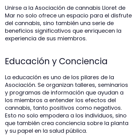
Unirse a la Asociación de cannabis Lloret de
Mar no solo ofrece un espacio para el disfrute
del cannabis, sino también una serie de
beneficios significativos que enriquecen la
experiencia de sus miembros.
Educación y Conciencia
La educación es uno de los pilares de la
Asociación. Se organizan talleres, seminarios
y programas de información que ayudan a
los miembros a entender los efectos del
cannabis, tanto positivos como negativos.
Esto no solo empodera a los individuos, sino
que también crea conciencia sobre la planta
y su papel en la salud pública.