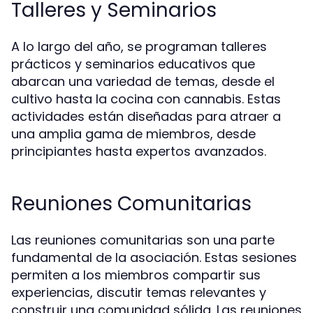
Talleres y Seminarios
A lo largo del año, se programan talleres
prácticos y seminarios educativos que
abarcan una variedad de temas, desde el
cultivo hasta la cocina con cannabis. Estas
actividades están diseñadas para atraer a
una amplia gama de miembros, desde
principiantes hasta expertos avanzados.
Reuniones Comunitarias
Las reuniones comunitarias son una parte
fundamental de la asociación. Estas sesiones
permiten a los miembros compartir sus
experiencias, discutir temas relevantes y
construir una comunidad sólida. Las reuniones