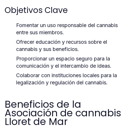
Objetivos Clave
Fomentar un uso responsable del cannabis
entre sus miembros.
Ofrecer educación y recursos sobre el
cannabis y sus beneficios.
Proporcionar un espacio seguro para la
comunicación y el intercambio de ideas.
Colaborar con instituciones locales para la
legalización y regulación del cannabis.
Beneficios de la
Asociación de cannabis
Lloret de Mar