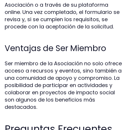
Asociación o a través de su plataforma
online. Una vez completado, el formulario se
revisa y, si se cumplen los requisitos, se
procede con la aceptación de la solicitud.
Ventajas de Ser Miembro
Ser miembro de la Asociación no solo ofrece
acceso a recursos y eventos, sino también a
una comunidad de apoyo y compromiso. La
posibilidad de participar en actividades y
colaborar en proyectos de impacto social
son algunos de los beneficios más
destacados.
Preguntas Frecuentes