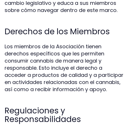
cambio legislativo y educa a sus miembros
sobre cómo navegar dentro de este marco.
Derechos de los Miembros
Los miembros de la Asociación tienen
derechos específicos que les permiten
consumir cannabis de manera legal y
responsable. Esto incluye el derecho a
acceder a productos de calidad y a participar
en actividades relacionadas con el cannabis,
así como a recibir información y apoyo.
Regulaciones y
Responsabilidades