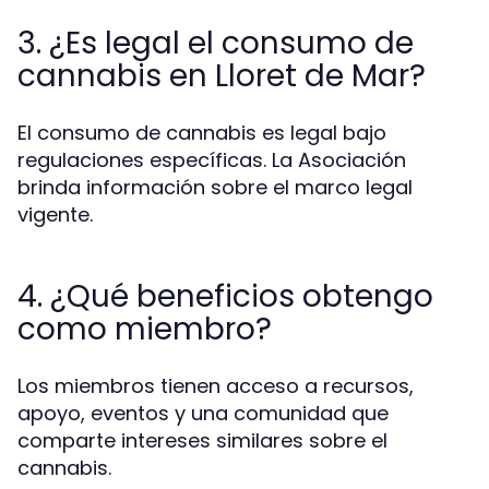
3. ¿Es legal el consumo de
cannabis en Lloret de Mar?
El consumo de cannabis es legal bajo
regulaciones específicas. La Asociación
brinda información sobre el marco legal
vigente.
4. ¿Qué beneficios obtengo
como miembro?
Los miembros tienen acceso a recursos,
apoyo, eventos y una comunidad que
comparte intereses similares sobre el
cannabis.