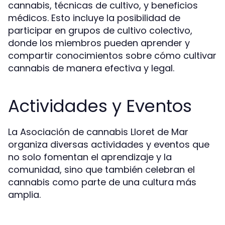
cannabis, técnicas de cultivo, y beneficios
médicos. Esto incluye la posibilidad de
participar en grupos de cultivo colectivo,
donde los miembros pueden aprender y
compartir conocimientos sobre cómo cultivar
cannabis de manera efectiva y legal.
Actividades y Eventos
La Asociación de cannabis Lloret de Mar
organiza diversas actividades y eventos que
no solo fomentan el aprendizaje y la
comunidad, sino que también celebran el
cannabis como parte de una cultura más
amplia.