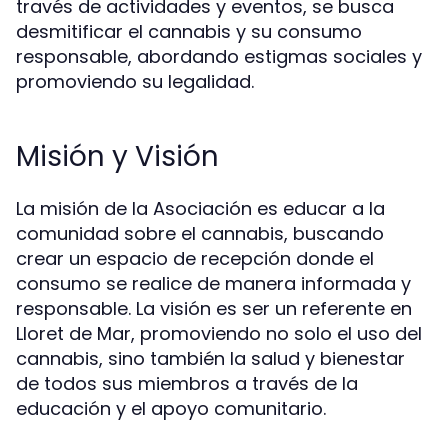
través de actividades y eventos, se busca
desmitificar el cannabis y su consumo
responsable, abordando estigmas sociales y
promoviendo su legalidad.
Misión y Visión
La misión de la Asociación es educar a la
comunidad sobre el cannabis, buscando
crear un espacio de recepción donde el
consumo se realice de manera informada y
responsable. La visión es ser un referente en
Lloret de Mar, promoviendo no solo el uso del
cannabis, sino también la salud y bienestar
de todos sus miembros a través de la
educación y el apoyo comunitario.