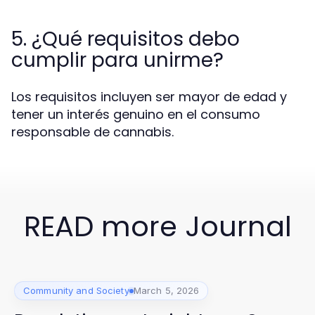
5. ¿Qué requisitos debo
cumplir para unirme?
Los requisitos incluyen ser mayor de edad y
tener un interés genuino en el consumo
responsable de cannabis.
READ more Journal
Community and Society
March 5, 2026